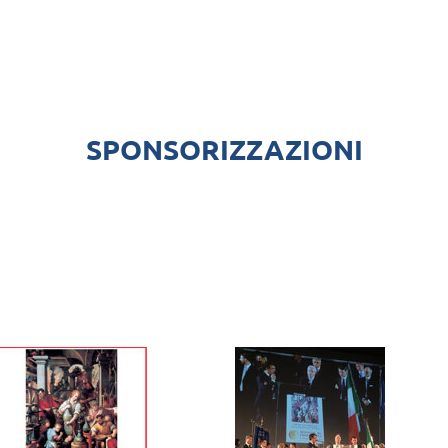
SPONSORIZZAZIONI