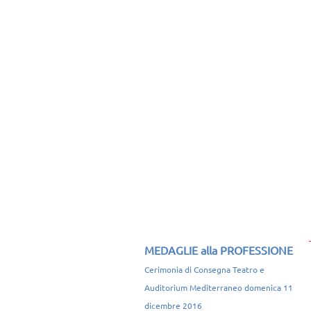
MEDAGLIE alla PROFESSIONE
Cerimonia di Consegna Teatro e
Auditorium Mediterraneo domenica 11
dicembre 2016