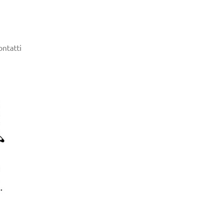
ontatti