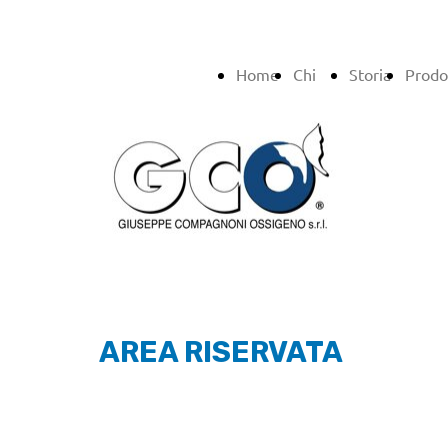
Home
Chi
Storia
Prodo
siamo
AREA RISERVATA